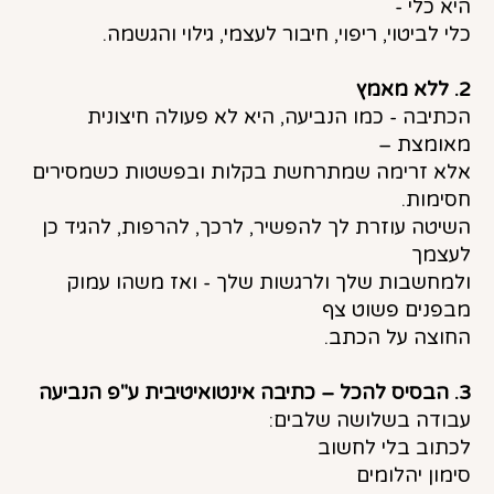
היא כלי -
כלי לביטוי, ריפוי, חיבור לעצמי, גילוי והגשמה.
2. ללא מאמץ
הכתיבה - כמו הנביעה, היא לא פעולה חיצונית
מאומצת –
אלא זרימה שמתרחשת בקלות ובפשטות כשמסירים
חסימות.
השיטה עוזרת לך להפשיר, לרכך, להרפות, להגיד כן
לעצמך
ולמחשבות שלך ולרגשות שלך - ואז משהו עמוק
מבפנים פשוט צף
החוצה על הכתב.
3. הבסיס להכל – כתיבה אינטואיטיבית ע"פ הנביעה
עבודה בשלושה שלבים:
לכתוב בלי לחשוב
סימון יהלומים