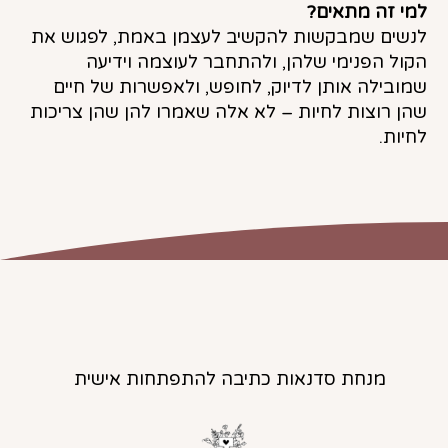
למי זה מתאים?
לנשים שמבקשות להקשיב לעצמן באמת, לפגוש את
הקול הפנימי שלהן, ולהתחבר לעוצמה וידיעה
שמובילה אותן לדיוק, לחופש, ולאפשרות של חיים
שהן רוצות לחיות – לא אלה שאמרו להן שהן צריכות
לחיות.
מנחת סדנאות כתיבה להתפתחות אישית