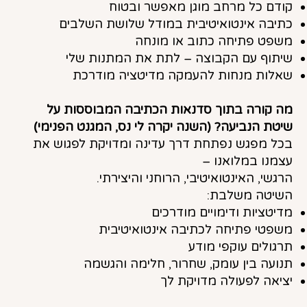
קודם כל מרחב מוגן מאפשר ובטוח
כתיבה אינטואיטיבית במודל שלושת השלבים
משפט פתיחה כתוב או מונחה
שיתוף עם הקבוצה – לתת את המתנות שלי
שאלות מנחות להעמקה מדיטציה מודרכת
מה קורה בתוך סדנאות הכתיבה המבוססות על
שיטת הנביעה? (השנה יקרה לי נס, המגנט הפנימי)
בכל מפגש נפתחת דרך עדינה ומדויקת לפגוש את
עצמנו במלואנו –
הרגשי, האינטואיטיבי, הרוחני והיצירתי.
השיטה משלבת:
מדיטציות ודימויים מודרכים
משפטי פתיחה לכתיבה אינטואיטיבית
תרגולים עוקפי מודע
תנועה בין עומק, שחרור, חלימה והגשמה
יציאה לפעולה מדויקת לך