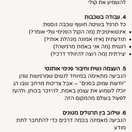
להשמיע את קולי
4. עבודה בשכבות
כל תרגיל בשיטה חושף שכבה נוספת:
אינטואיטיבית (מה הקול הפנימי שלי אומר?)
תודעתית (איזו אמונה מנהלת אותי?)
רגשית (מה אני באמת מרגישה?)
יצירתית (מה רוצה להיוולד דרכי?)
5. העצמה נשית וחיבור פנימי אותנטי
הנביעה מתאימה במיוחד לנשים שמרגישות שהן
"יודעות עמוק בפנים" – אבל צריכות מרחב שבו הן
יוכלו לשמוע את עצמן באמת, להיזכר בכוחן, ולהעז
לפעול בעולם מהמקום הזה.
6. שילוב בין תרגולים מגוונים
הנביעה מאמינה בכמה דרכים כדי להתחבר לתת
מודע