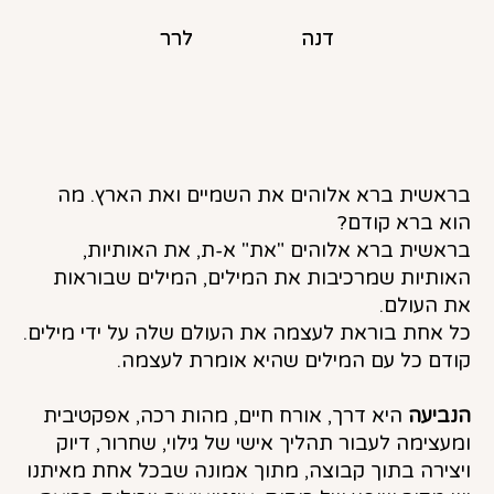
דנה
דנה
לרר
לרר
בראשית ברא אלוהים את השמיים ואת הארץ. מה
הוא ברא קודם?
בראשית ברא אלוהים "את" א-ת, את האותיות,
האותיות שמרכיבות את המילים, המילים שבוראות
את העולם.
כל אחת בוראת לעצמה את העולם שלה על ידי מילים.
קודם כל עם המילים שהיא אומרת לעצמה.
הנביעה
היא דרך, אורח חיים, מהות רכה, אפקטיבית
ומעצימה לעבור תהליך אישי של גילוי, שחרור, דיוק
ויצירה בתוך קבוצה, מתוך אמונה שבכל אחת מאיתנו